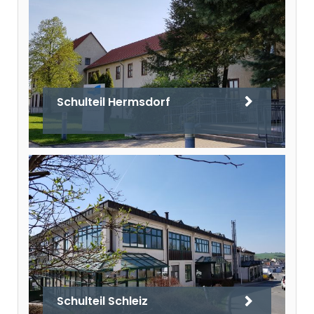
Schulteil Hermsdorf
Schulteil Schleiz