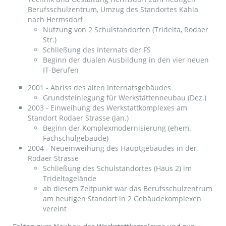
Berufsschulzentrum, Umzug des Standortes Kahla
nach Hermsdorf
Nutzung von 2 Schulstandorten (Tridelta, Rodaer
Str.)
Schließung des Internats der FS
Beginn der dualen Ausbildung in den vier neuen
IT-Berufen
2001 - Abriss des alten Internatsgebäudes
Grundsteinlegung für Werkstättenneubau (Dez.)
2003 - Einweihung des Werkstattkomplexes am
Standort Rodaer Strasse (Jan.)
Beginn der Komplexmodernisierung (ehem.
Fachschulgebäude)
2004 - Neueinweihung des Hauptgebäudes in der
Rodaer Strasse
Schließung des Schulstandortes (Haus 2) im
Trideltagelände
ab diesem Zeitpunkt war das Berufsschulzentrum
am heutigen Standort in 2 Gebäudekomplexen
vereint