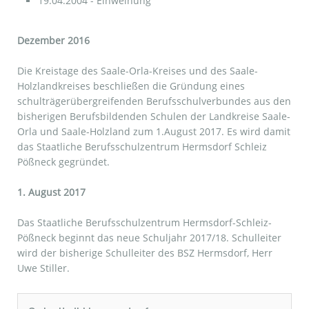
19.04.2004 - Einweihung
Dezember 2016
Die Kreistage des Saale-Orla-Kreises und des Saale-
Holzlandkreises beschließen die Gründung eines
schulträgerübergreifenden Berufsschulverbundes aus den
bisherigen Berufsbildenden Schulen der Landkreise Saale-
Orla und Saale-Holzland zum 1.August 2017. Es wird damit
das Staatliche Berufsschulzentrum Hermsdorf Schleiz
Pößneck gegründet.
1. August 2017
Das Staatliche Berufsschulzentrum Hermsdorf-Schleiz-
Pößneck beginnt das neue Schuljahr 2017/18. Schulleiter
wird der bisherige Schulleiter des BSZ Hermsdorf, Herr
Uwe Stiller.