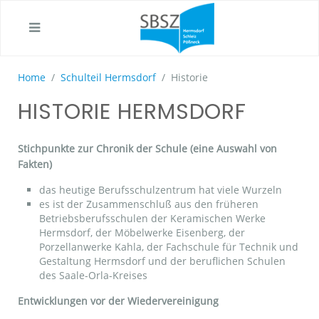
Home
Schulteil Hermsdorf
Historie
HISTORIE HERMSDORF
Stichpunkte zur Chronik der Schule (eine Auswahl von
Fakten)
das heutige Berufsschulzentrum hat viele Wurzeln
es ist der Zusammenschluß aus den früheren
Betriebsberufsschulen der Keramischen Werke
Hermsdorf, der Möbelwerke Eisenberg, der
Porzellanwerke Kahla, der Fachschule für Technik und
Gestaltung Hermsdorf und der beruflichen Schulen
des Saale-Orla-Kreises
Entwicklungen vor der Wiedervereinigung