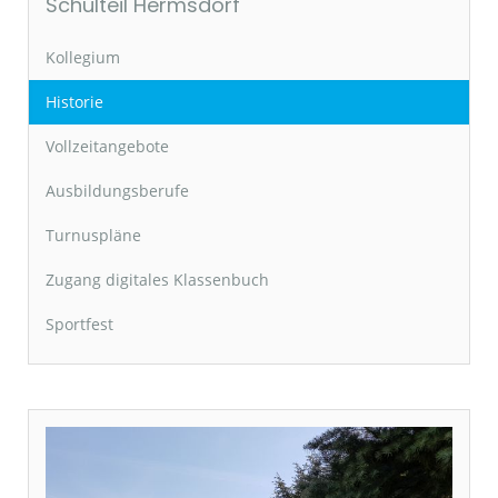
Schulteil Hermsdorf
Kollegium
Historie
Vollzeitangebote
Ausbildungsberufe
Turnuspläne
Zugang digitales Klassenbuch
Sportfest